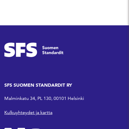
SFS SUOMEN STANDARDIT RY
Malminkatu 34, PL 130, 00101 Helsinki
Kulkuyhteydet ja kartta