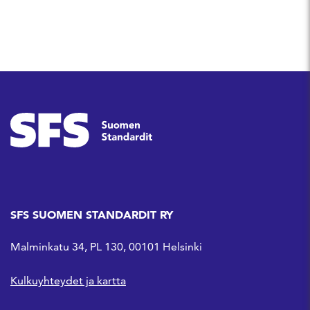
SFS SUOMEN STANDARDIT RY
Malminkatu 34, PL 130, 00101 Helsinki
Kulkuyhteydet ja kartta