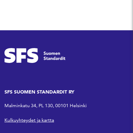
SFS SUOMEN STANDARDIT RY
Malminkatu 34, PL 130, 00101 Helsinki
Kulkuyhteydet ja kartta