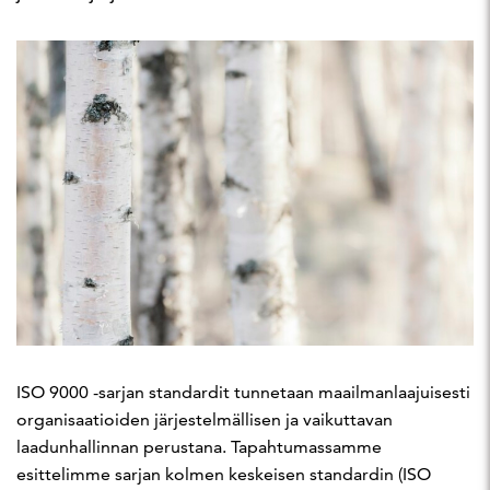
ISO 9000 -sarjan standardit tunnetaan maailmanlaajuisesti
organisaatioiden järjestelmällisen ja vaikuttavan
laadunhallinnan perustana. Tapahtumassamme
esittelimme sarjan kolmen keskeisen standardin (ISO