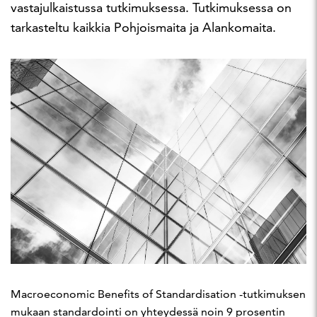
vastajulkaistussa tutkimuksessa. Tutkimuksessa on
tarkasteltu kaikkia Pohjoismaita ja Alankomaita.
Macroeconomic Benefits of Standardisation -tutkimuksen
mukaan standardointi on yhteydessä noin 9 prosentin