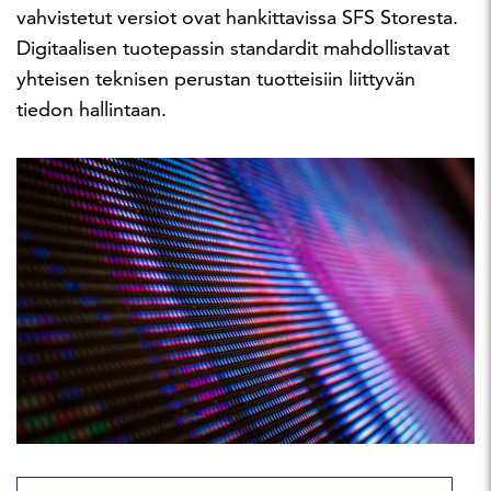
vahvistetut versiot ovat hankittavissa SFS Storesta.
Digitaalisen tuotepassin standardit mahdollistavat
yhteisen teknisen perustan tuotteisiin liittyvän
tiedon hallintaan.