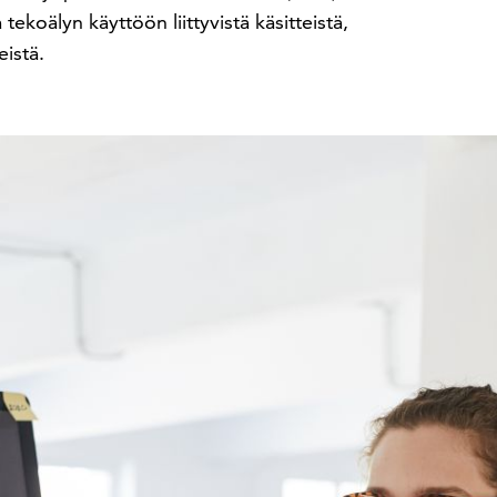
 tekoälyn käyttöön liittyvistä käsitteistä,
eistä.