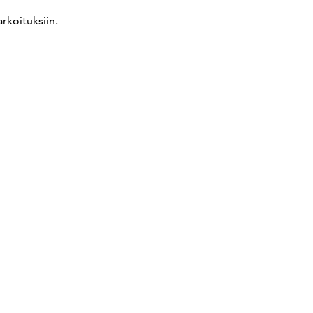
rkoituksiin.