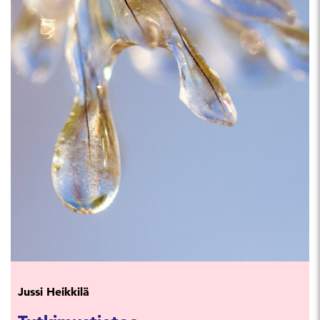
Jussi Heikkilä