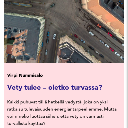
Virpi Nummisalo
Vety tulee – oletko turvassa?
Kaikki puhuvat tällä hetkellä vedystä, joka on yksi
ratkaisu tulevaisuuden energiantarpeellemme. Mutta
voimmeko luottaa siihen, että vety on varmasti
turvallista käyttää?