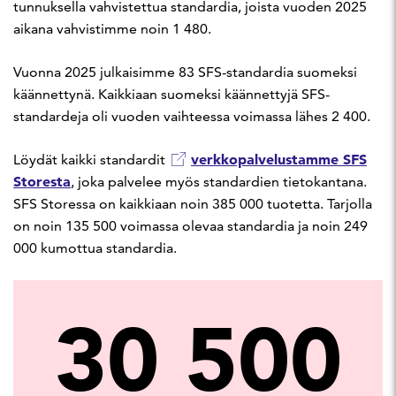
tunnuksella vahvistettua standardia, joista vuoden 2025
aikana vahvistimme noin 1 480.
Vuonna 2025 julkaisimme 83 SFS-standardia suomeksi
käännettynä. Kaikkiaan suomeksi käännettyjä SFS-
standardeja oli vuoden vaihteessa voimassa lähes 2 400.
verkkopalvelustamme SFS
Löydät kaikki standardit
Storesta
, joka palvelee myös standardien tietokantana.
SFS Storessa on kaikkiaan noin 385 000 tuotetta. Tarjolla
on noin 135 500 voimassa olevaa standardia ja noin 249
000 kumottua standardia.
30 500