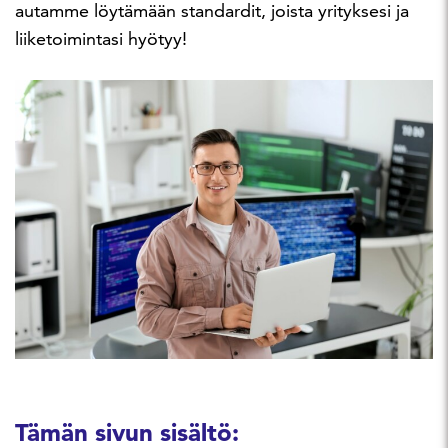
autamme löytämään standardit, joista yrityksesi ja
liiketoimintasi hyötyy!
Tämän sivun sisältö: